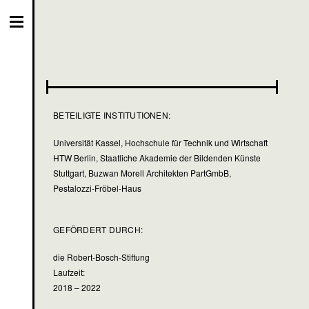
BETEILIGTE INSTITUTIONEN:
Universität Kassel, Hochschule für Technik und Wirtschaft
HTW Berlin, Staatliche Akademie der Bildenden Künste
Stuttgart, Buzwan Morell Architekten PartGmbB,
Pestalozzi-Fröbel-Haus
GEFÖRDERT DURCH:
die Robert-Bosch-Stiftung
Laufzeit:
2018 – 2022