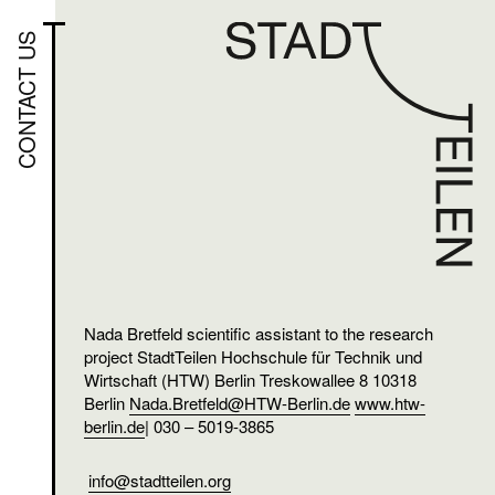
CONTACT US
Nada Bretfeld scientific assistant to the research
project StadtTeilen Hochschule für Technik und
Wirtschaft (HTW) Berlin Treskowallee 8 10318
Berlin
Nada.Bretfeld@HTW-Berlin.de
www.htw-
berlin.de
| 030 – 5019-3865
info@stadtteilen.org